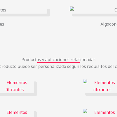
tes
Algodon
Productos y aplicaciones relacionadas
producto puede ser personalizado según los requisitos del cl