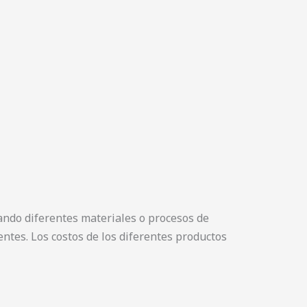
ando diferentes materiales o procesos de
ientes. Los costos de los diferentes productos