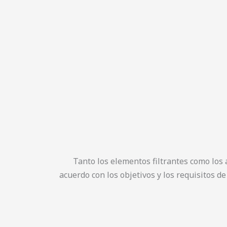
Tanto los elementos filtrantes como los
acuerdo con los objetivos y los requisitos de