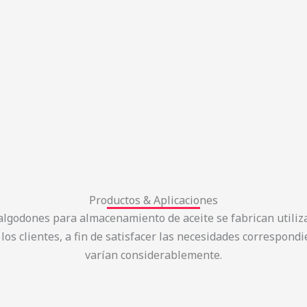
Productos & Aplicaciones
 algodones para almacenamiento de aceite se fabrican utiliz
 los clientes, a fin de satisfacer las necesidades correspond
varían considerablemente.