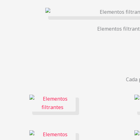
Elementos filtran
Cada 