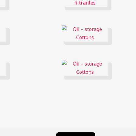
简体中文
Русский
한국어
日本語
Português
Italiano
Deutsch
Français
English