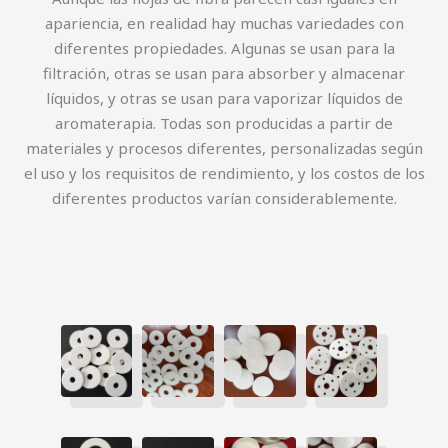
apariencia, en realidad hay muchas variedades con
diferentes propiedades. Algunas se usan para la
filtración, otras se usan para absorber y almacenar
líquidos, y otras se usan para vaporizar líquidos de
aromaterapia. Todas son producidas a partir de
materiales y procesos diferentes, personalizadas según
el uso y los requisitos de rendimiento, y los costos de los
diferentes productos varían considerablemente.
简体中文
Русский
한국어
日本語
Português
Italiano