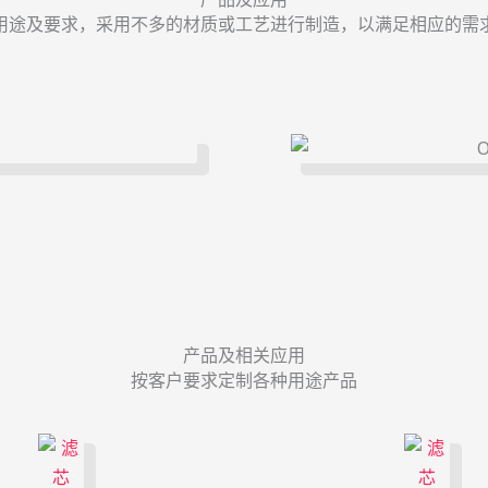
用途及要求，采用不多的材质或工艺进行制造，以满足相应的需
产品及相关应用
按客户要求定制各种用途产品