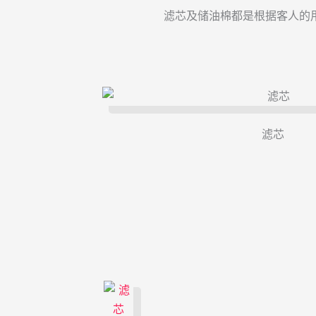
滤芯及储油棉都是根据客人的
滤芯