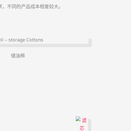
求，不同的产品成本相差较大。
储油棉