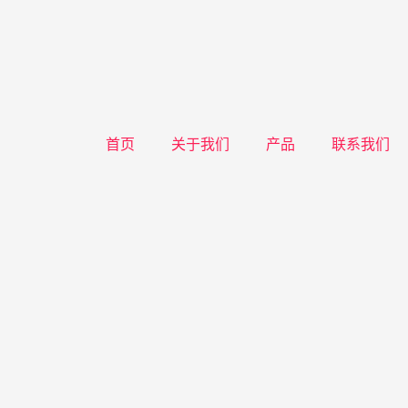
首页
关于我们
产品
联系我们