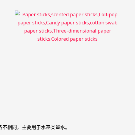
各不相同，主要用于水基类墨水。