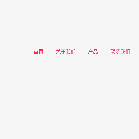
首页
关于我们
产品
联系我们