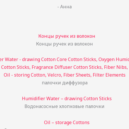
- Анна
Концы ручек из волокон
палочки диффузора
Водонасосные хлопковые палочки