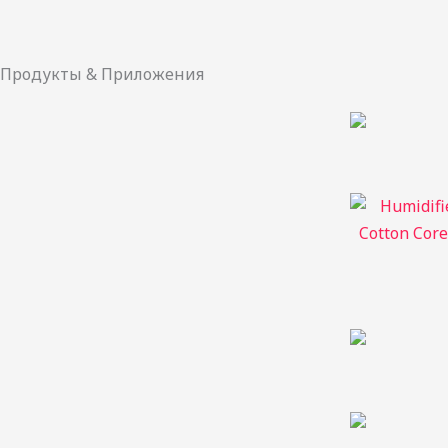
Продукты & Приложения