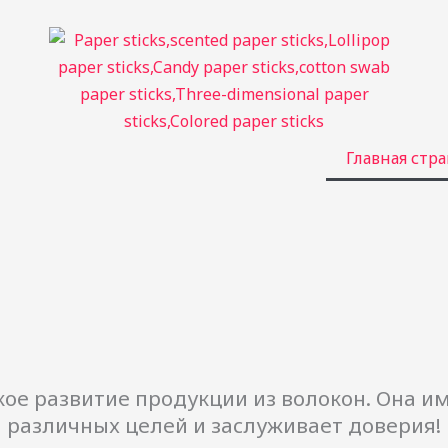
Главная стр
окое развитие продукции из волокон. Она 
различных целей и заслуживает доверия!