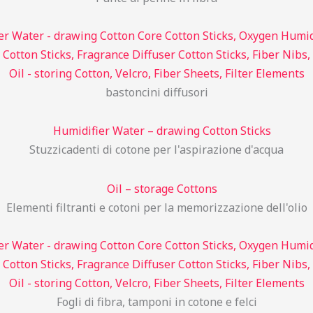
bastoncini diffusori
Stuzzicadenti di cotone per l'aspirazione d'acqua
Elementi filtranti e cotoni per la memorizzazione dell'olio
Fogli di fibra, tamponi in cotone e felci