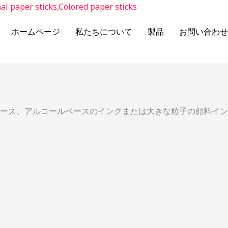
ホームページ
私たちについて
製品
お問い合わせ
ース、アルコールベースのインクまたは大きな粒子の顔料イン