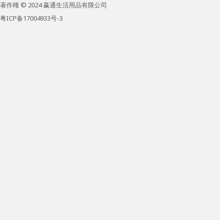
著作権 © 2024 赢通生活用品有限公司
粤ICP备17004933号-3