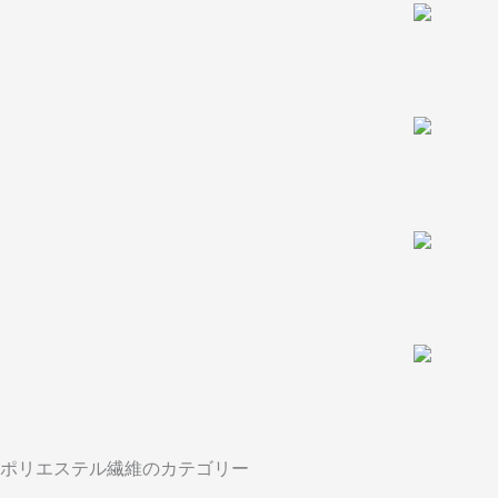
ポリエステル繊維のカテゴリー