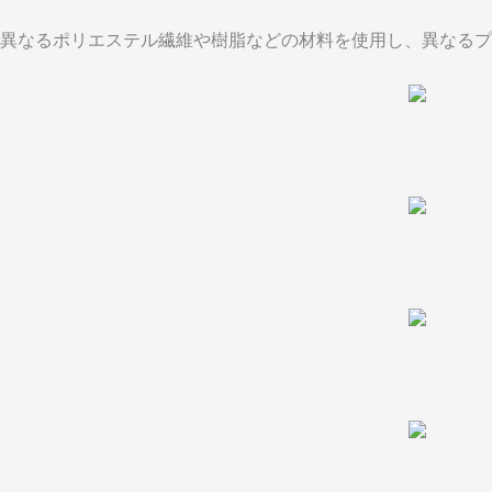
異なるポリエステル繊維や樹脂などの材料を使用し、異なるプ