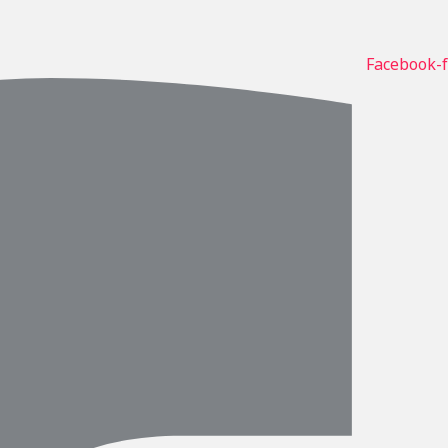
Facebook-f