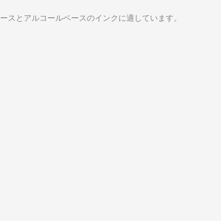
ースとアルコールベースのインクに適しています。