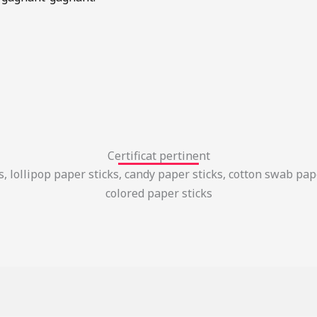
Certificat pertinent