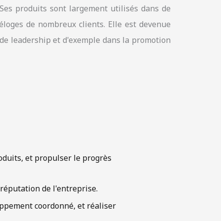
. Ses produits sont largement utilisés dans de
 éloges de nombreux clients. Elle est devenue
 de leadership et d'exemple dans la promotion
oduits, et propulser le progrès
 réputation de l'entreprise.
oppement coordonné, et réaliser