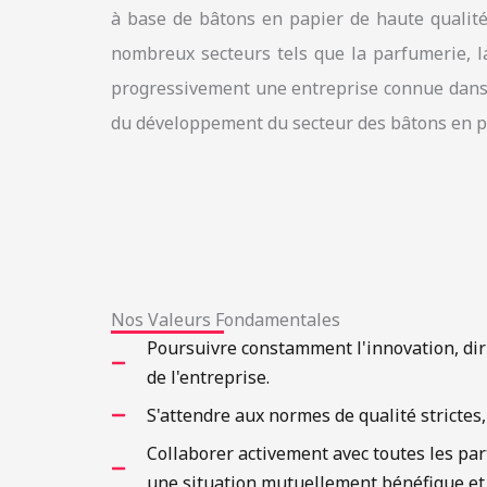
à base de bâtons en papier de haute qualité, 
nombreux secteurs tels que la parfumerie, la
progressivement une entreprise connue dans l
du développement du secteur des bâtons en p
Nos Valeurs Fondamentales
Poursuivre constamment l'innovation, dirig
de l'entreprise.
S'attendre aux normes de qualité strictes, 
Collaborer activement avec toutes les pa
une situation mutuellement bénéfique et