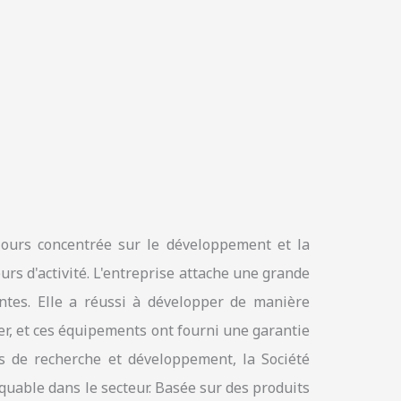
ujours concentrée sur le développement et la
rs d'activité. L'entreprise attache une grande
ntes. Elle a réussi à développer de manière
r, et ces équipements ont fourni une garantie
ts de recherche et développement, la Société
quable dans le secteur. Basée sur des produits