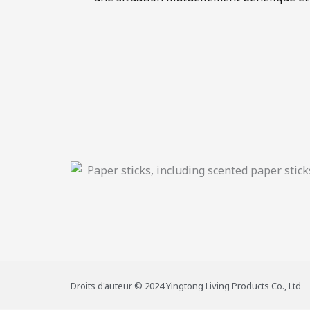
Droits d'auteur © 2024 Yingtong Living Products Co., Ltd