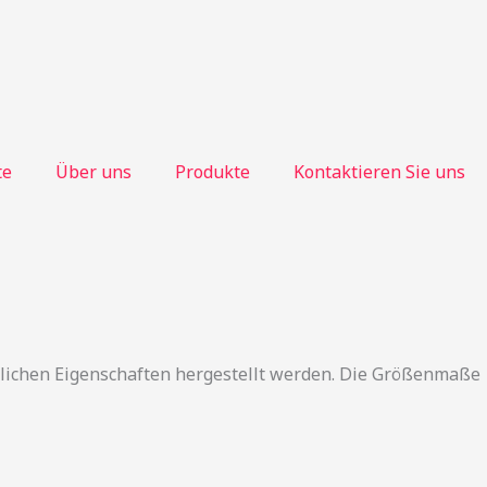
te
Über uns
Produkte
Kontaktieren Sie uns
lichen Eigenschaften hergestellt werden. Die Größenmaße